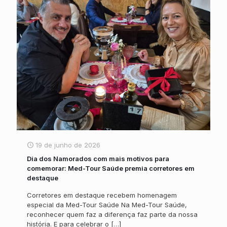
19 de junho de 2026
Dia dos Namorados com mais motivos para
comemorar: Med-Tour Saúde premia corretores em
destaque
Corretores em destaque recebem homenagem
especial da Med-Tour Saúde Na Med-Tour Saúde,
reconhecer quem faz a diferença faz parte da nossa
história. E para celebrar o
[…]