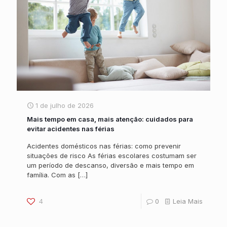
1 de julho de 2026
Mais tempo em casa, mais atenção: cuidados para
evitar acidentes nas férias
Acidentes domésticos nas férias: como prevenir
situações de risco As férias escolares costumam ser
um período de descanso, diversão e mais tempo em
família. Com as
[…]
4
0
Leia Mais