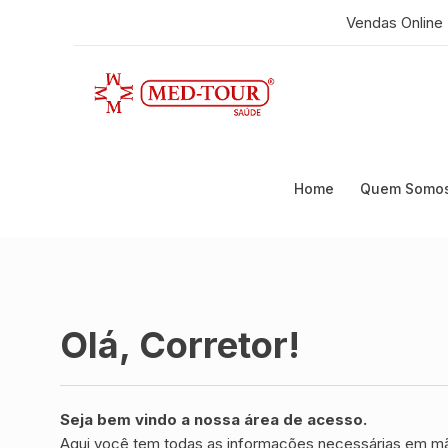
Vendas Online
Home
Quem Somo
Olá, Corretor!
Seja bem vindo a nossa área de acesso.
Aqui você tem todas as informações necessárias em m