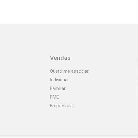
Vendas
Quero me associar
Individual
Familiar
PME
Empresarial