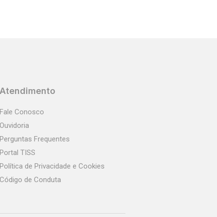
Atendimento
Fale Conosco
Ouvidoria
Perguntas Frequentes
Portal TISS
Política de Privacidade e Cookies
Código de Conduta