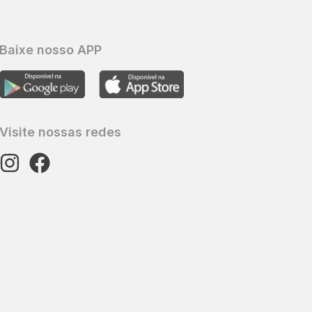
Baixe nosso APP
Visite nossas redes