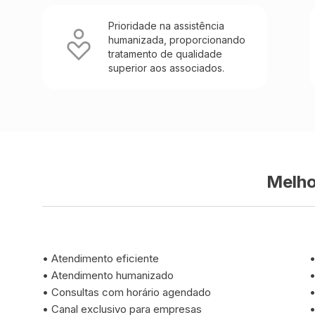
Prioridade na assistência
humanizada, proporcionando
tratamento de qualidade
superior aos associados.
Melho
•
Atendimento eficiente
•
Atendimento humanizado
•
Consultas com horário agendado
•
Canal exclusivo para empresas