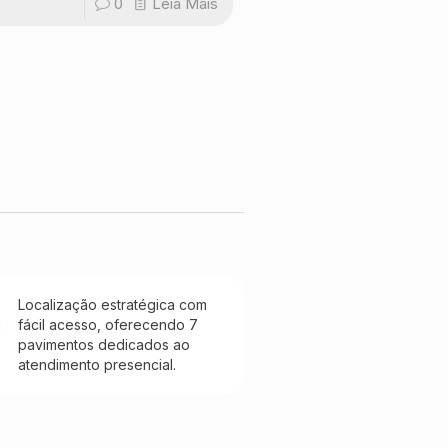
0
Leia Mais
Localização estratégica com
fácil acesso, oferecendo 7
pavimentos dedicados ao
atendimento presencial.