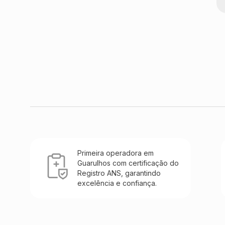
Primeira operadora em
Guarulhos com certificação do
Registro ANS, garantindo
excelência e confiança.