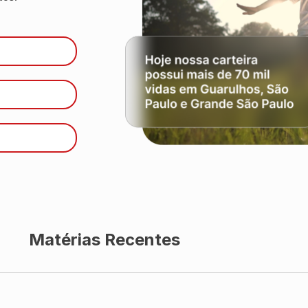
Matérias Recentes