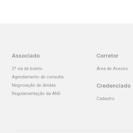
Associado
Corretor
2ª via de boleto
Área de Acesso
Agendamento de consulta
Negociação de dívidas
Credenciado
Regulamentação da ANS
Cadastro