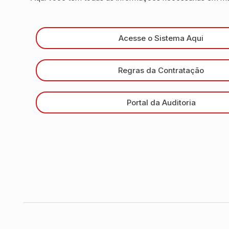
Acesse o Sistema Aqui
Regras da Contratação
Portal da Auditoria