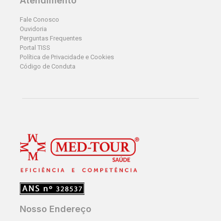
Atendimento
Fale Conosco
Ouvidoria
Perguntas Frequentes
Portal TISS
Política de Privacidade e Cookies
Código de Conduta
Nosso Endereço