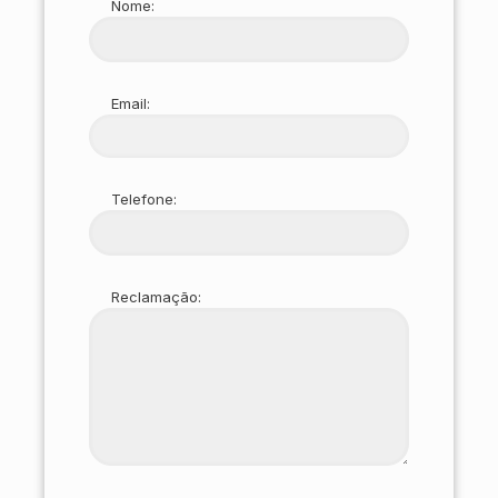
Nome:
Email:
Telefone:
Reclamação: