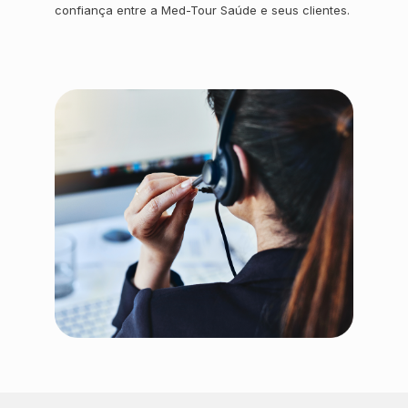
confiança entre a Med-Tour Saúde e seus clientes.