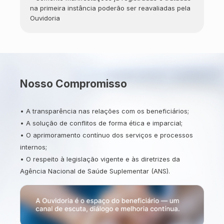
na primeira instância poderão ser reavaliadas pela
Ouvidoria
Nosso Compromisso
•
A transparência nas relações com os beneficiários;
•
A solução de conflitos de forma ética e imparcial;
•
O aprimoramento contínuo dos serviços e processos
internos;
•
O respeito à legislação vigente e às diretrizes da
Agência Nacional de Saúde Suplementar (ANS).