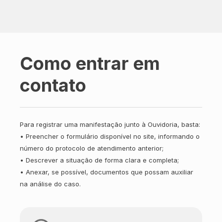
Como entrar em
contato
Para registrar uma manifestação junto à Ouvidoria, basta:
•
Preencher o formulário disponível no site, informando o
número do protocolo de atendimento anterior;
•
Descrever a situação de forma clara e completa;
•
Anexar, se possível, documentos que possam auxiliar
na análise do caso.