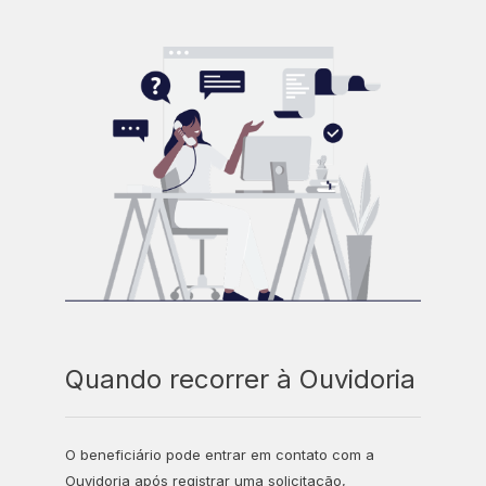
Quando recorrer à Ouvidoria
O beneficiário pode entrar em contato com a
Ouvidoria após registrar uma solicitação,