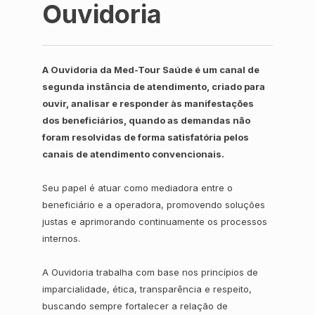
Ouvidoria
A Ouvidoria da Med-Tour Saúde é um canal de
segunda instância de atendimento, criado para
ouvir, analisar e responder às manifestações
dos beneficiários, quando as demandas não
foram resolvidas de forma satisfatória pelos
canais de atendimento convencionais.
Seu papel é atuar como mediadora entre o
beneficiário e a operadora, promovendo soluções
justas e aprimorando continuamente os processos
internos.
A Ouvidoria trabalha com base nos princípios de
imparcialidade, ética, transparência e respeito,
buscando sempre fortalecer a relação de