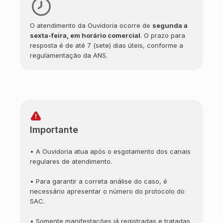
O atendimento da Ouvidoria ocorre de
segunda a
sexta-feira, em horário comercial
. O prazo para
resposta é de até 7 (sete) dias úteis, conforme a
regulamentação da ANS.
Importante
• A Ouvidoria atua após o esgotamento dos canais
regulares de atendimento.
• Para garantir a correta análise do caso, é
necessário apresentar o número do protocolo do
SAC.
• Somente manifestações já registradas e tratadas