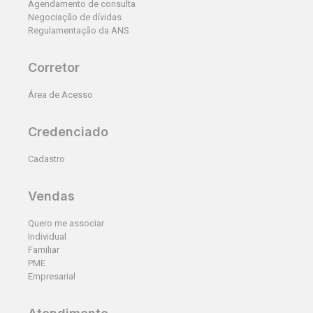
Agendamento de consulta
Negociação de dívidas
Regulamentação da ANS
Corretor
Área de Acesso
Credenciado
Cadastro
Vendas
Quero me associar
Individual
Familiar
PME
Empresarial