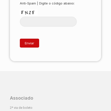
Anti-Spam | Digite o código abaixo:
Associado
2ª via de boleto