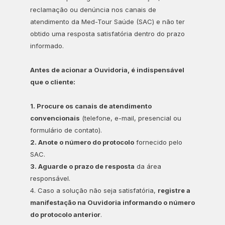
reclamação ou denúncia nos canais de
atendimento da Med-Tour Saúde (SAC) e não ter
obtido uma resposta satisfatória dentro do prazo
informado.
Antes de acionar a Ouvidoria, é indispensável
que o cliente:
1. Procure os canais de atendimento
convencionais
(telefone, e-mail, presencial ou
formulário de contato).
2. Anote o número do protocolo
fornecido pelo
SAC.
3. Aguarde o prazo de resposta
da área
responsável.
4. Caso a solução não seja satisfatória,
registre a
manifestação na Ouvidoria informando o número
do protocolo anterior
.