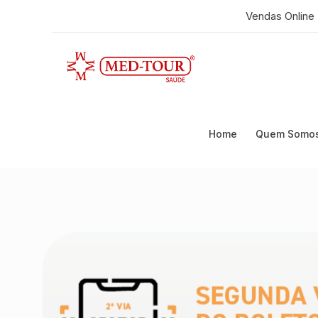
Vendas Online
Home
Quem Somo