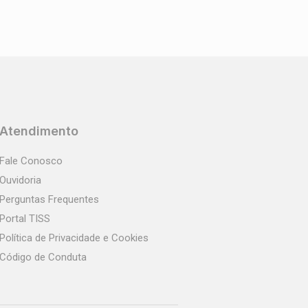
Atendimento
Fale Conosco
Ouvidoria
Perguntas Frequentes
Portal TISS
Política de Privacidade e Cookies
Código de Conduta