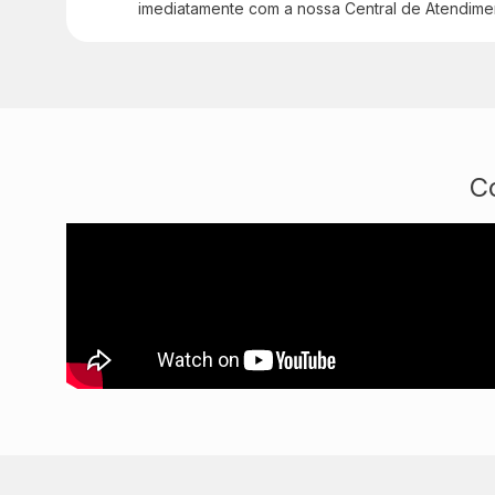
imediatamente com a nossa Central de Atendime
C