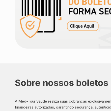
Sobre nossos boletos
A Med-Tour Saúde realiza suas cobranças exclusivament
financeiras autorizadas, garantindo segurança, autentici