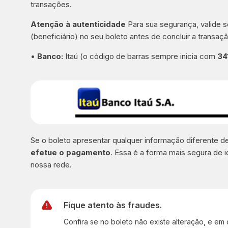
transações.
Atenção à autenticidade
Para sua segurança, valide
(beneficiário) no seu boleto antes de concluir a transaçã
•
Banco:
Itaú (o código de barras sempre inicia com
34
Se o boleto apresentar qualquer informação diferente 
efetue o pagamento
. Essa é a forma mais segura de i
nossa rede.
Fique atento às fraudes.
Confira se no boleto não existe alteração, e em