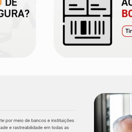
e por meio de bancos e instituições
dade e rastreabilidade em todas as