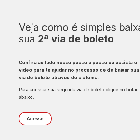
Veja como é simples baix
sua
2ª via de boleto
Confira ao lado nosso passo a passo ou assista o
video para te ajudar no processo de de baixar sua
via de boleto através do sistema.
Para acessar sua segunda via de boleto clique no botão
abaixo.
Acesse