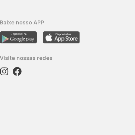
Baixe nosso APP
Visite nossas redes