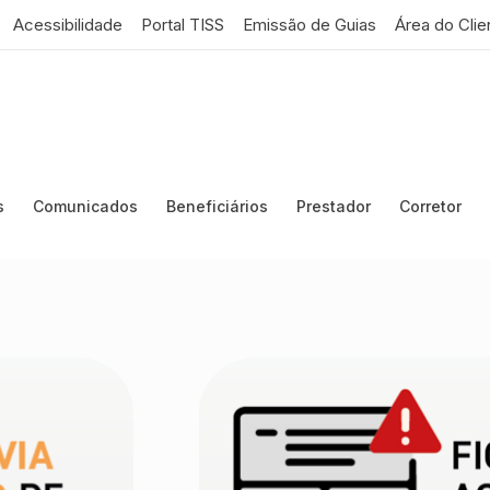
Acessibilidade
Portal TISS
Emissão de Guias
Área do Clie
s
Comunicados
Beneficiários
Prestador
Corretor