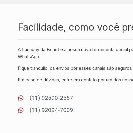
Facilidade, como você pr
A Lunapay da Finnet é a nossa nova ferramenta oficial p
WhatsApp.
Fique tranquilo, os envios por esses canais são seguros 
Em caso de dúvidas, entre em contato por um dos noss
(11) 92590-2567
(11) 92094-7009