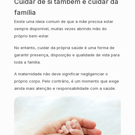
Cuidar de si também é cuidar da
família
Existe uma ideia comum de que a mãe precisa estar
sempre disponível, muitas vezes abrindo mão do
próprio bem-estar.
No entanto, cuidar da própria saúde é uma forma de
garantir presença, disposição e qualidade de vida para
toda a família.
A maternidade não deve significar negligenciar o
próprio corpo. Pelo contrário, é um momento que exige
ainda mais atenção e responsabilidade com a saúde.