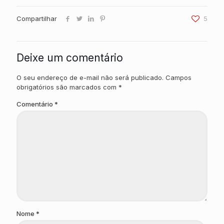
Compartilhar
5
Deixe um comentário
O seu endereço de e-mail não será publicado.
Campos
obrigatórios são marcados com
*
Comentário
*
Nome
*