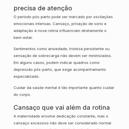
precisa de atenção
O período pós-parto pode ser marcado por oscilações
emocionais intensas. Cansaço, privação de sono e
adaptação à nova rotina influenciam diretamente o
bem-estar.
Sentimentos como ansiedade, tristeza persistente ou
sensação de sobrecarga não devem ser minimizados.
Em alguns casos, podem indicar quadros como
depressão pós-parto, que exige acompanhamento
especializado.
Cuidar da saúde mental é tão importante quanto cuidar
do corpo.
Cansaço que vai além da rotina
A maternidade envolve dedicação constante, mas o
cansaço excessivo não deve ser considerado normal