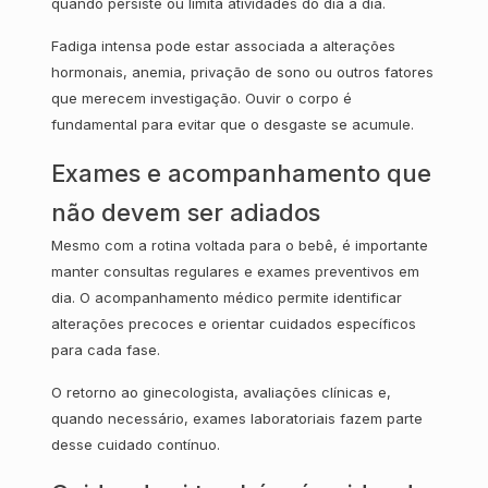
quando persiste ou limita atividades do dia a dia.
Fadiga intensa pode estar associada a alterações
hormonais, anemia, privação de sono ou outros fatores
que merecem investigação. Ouvir o corpo é
fundamental para evitar que o desgaste se acumule.
Exames e acompanhamento que
não devem ser adiados
Mesmo com a rotina voltada para o bebê, é importante
manter consultas regulares e exames preventivos em
dia. O acompanhamento médico permite identificar
alterações precoces e orientar cuidados específicos
para cada fase.
O retorno ao ginecologista, avaliações clínicas e,
quando necessário, exames laboratoriais fazem parte
desse cuidado contínuo.