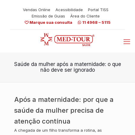
Vendas Online
Acessibilidade
Portal TISS
Emissão de Guias
Área do Cliente
Marque sua consulta
11 4968 – 5115
Saúde da mulher após a maternidade: o que
não deve ser ignorado
Após a maternidade: por que a
saúde da mulher precisa de
atenção contínua
A chegada de um filho transforma a rotina, as