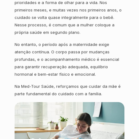
prioridades e a forma de olhar para a vida. Nos
primeiros meses, e muitas vezes nos primeiros anos, o
cuidado se volta quase integralmente para o bebê.
Nesse processo, é comum que a mulher coloque a
própria saúde em segundo plano.
No entanto, o período após a maternidade exige
atenção contínua. O corpo passa por mudanças
profundas, e o acompanhamento médico é essencial
para garantir recuperação adequada, equilíbrio
hormonal e bem-estar físico e emocional.
Na Med-Tour Saúde, reforçamos que cuidar da mãe é
parte fundamental do cuidado com a família.