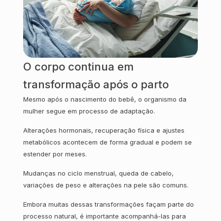
O corpo continua em
transformação após o parto
Mesmo após o nascimento do bebê, o organismo da
mulher segue em processo de adaptação.
Alterações hormonais, recuperação física e ajustes
metabólicos acontecem de forma gradual e podem se
estender por meses.
Mudanças no ciclo menstrual, queda de cabelo,
variações de peso e alterações na pele são comuns.
Embora muitas dessas transformações façam parte do
processo natural, é importante acompanhá-las para