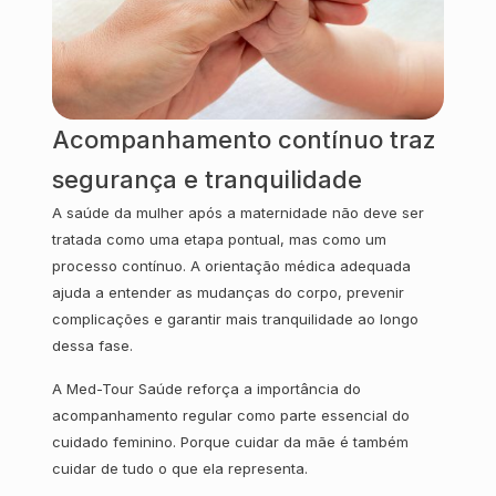
Acompanhamento contínuo traz
segurança e tranquilidade
A saúde da mulher após a maternidade não deve ser
tratada como uma etapa pontual, mas como um
processo contínuo. A orientação médica adequada
ajuda a entender as mudanças do corpo, prevenir
complicações e garantir mais tranquilidade ao longo
dessa fase.
A Med-Tour Saúde reforça a importância do
acompanhamento regular como parte essencial do
cuidado feminino. Porque cuidar da mãe é também
cuidar de tudo o que ela representa.