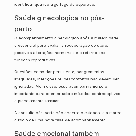
identificar quando algo foge do esperado.
Saúde ginecológica no pós-
parto
O acompanhamento ginecológico após a maternidade
é essencial para avaliar a recuperação do útero,
possíveis alterações hormonais e o retorno das
funções reprodutivas.
Questões como dor persistente, sangramentos
irregulares, infecções ou desconfortos não devem ser
ignoradas. Além disso, esse acompanhamento é
importante para orientar sobre métodos contraceptivos
e planejamento familiar.
A consulta pós-parto não encerra o cuidado, ela marca
o início de uma nova fase de acompanhamento.
Saúde emocional também