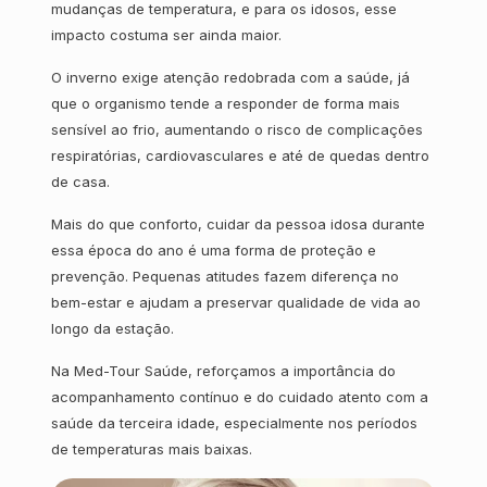
mudanças de temperatura, e para os idosos, esse
impacto costuma ser ainda maior.
O inverno exige atenção redobrada com a saúde, já
que o organismo tende a responder de forma mais
sensível ao frio, aumentando o risco de complicações
respiratórias, cardiovasculares e até de quedas dentro
de casa.
Mais do que conforto, cuidar da pessoa idosa durante
essa época do ano é uma forma de proteção e
prevenção. Pequenas atitudes fazem diferença no
bem-estar e ajudam a preservar qualidade de vida ao
longo da estação.
Na Med-Tour Saúde, reforçamos a importância do
acompanhamento contínuo e do cuidado atento com a
saúde da terceira idade, especialmente nos períodos
de temperaturas mais baixas.