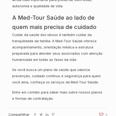
autonomia e qualidade de vida.
A Med-Tour Saúde ao lado de
quem mais precisa de cuidado
Cuidar da saúde dos idosos é também cuidar da
tranquilidade da família. A Med-Tour Saúde oferece
acompanhamento, orientação médica e estrutura
preparada para atender seus associados com atenção
humanizada em todas as fases da vida.
Se você busca um plano de saúde que valoriza
prevenção, cuidado contínuo e segurança para quem
você ama, conheça os serviços da Med-Tour Saúde.
Entre em contato para saber mais sobre nossos planos
e formas de contratação.
Compartilhar
4