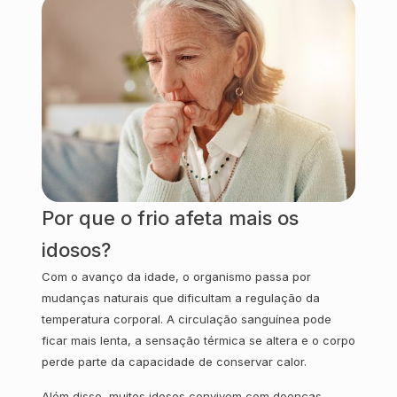
Por que o frio afeta mais os
idosos?
Com o avanço da idade, o organismo passa por
mudanças naturais que dificultam a regulação da
temperatura corporal. A circulação sanguínea pode
ficar mais lenta, a sensação térmica se altera e o corpo
perde parte da capacidade de conservar calor.
Além disso, muitos idosos convivem com doenças