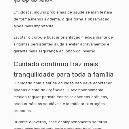
que algo não vai bem.
Em idosos, alguns problemas de saúde se manifestam
de forma menos evidente, o que torna a observação
ainda mais importante.
Escutar o corpo e buscar orientação médica diante de
sintomas persistentes ajuda a evitar agravamentos e
garante mais segurança ao longo do inverno.
Cuidado contínuo traz mais
tranquilidade para toda a família
O cuidado com a saúde do idoso não deve acontecer
apenas diante de urgências. O acompanhamento
médico regular permite controlar doenças crônicas,
orientar hábitos saudáveis e identificar alterações
precoces.
Durante o inverno, esse acompanhamento se torna
ainda mais importante para preservar bem-estar,