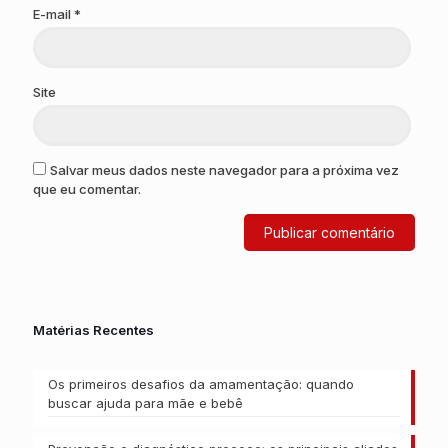
E-mail
*
Site
Salvar meus dados neste navegador para a próxima vez
que eu comentar.
Matérias Recentes
Os primeiros desafios da amamentação: quando
buscar ajuda para mãe e bebê