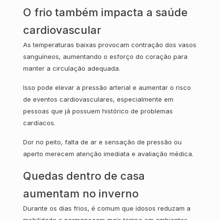
O frio também impacta a saúde
cardiovascular
As temperaturas baixas provocam contração dos vasos
sanguíneos, aumentando o esforço do coração para
manter a circulação adequada.
Isso pode elevar a pressão arterial e aumentar o risco
de eventos cardiovasculares, especialmente em
pessoas que já possuem histórico de problemas
cardíacos.
Dor no peito, falta de ar e sensação de pressão ou
aperto merecem atenção imediata e avaliação médica.
Quedas dentro de casa
aumentam no inverno
Durante os dias frios, é comum que idosos reduzam a