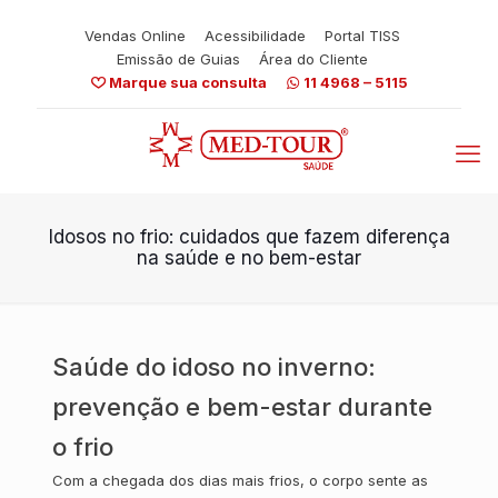
Vendas Online
Acessibilidade
Portal TISS
Emissão de Guias
Área do Cliente
Marque sua consulta
11 4968 – 5115
Idosos no frio: cuidados que fazem diferença
na saúde e no bem-estar
Saúde do idoso no inverno:
prevenção e bem-estar durante
o frio
Com a chegada dos dias mais frios, o corpo sente as