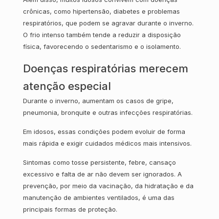
crônicas, como hipertensão, diabetes e problemas
respiratórios, que podem se agravar durante o inverno.
O frio intenso também tende a reduzir a disposição
física, favorecendo o sedentarismo e o isolamento.
Doenças respiratórias merecem
atenção especial
Durante o inverno, aumentam os casos de gripe,
pneumonia, bronquite e outras infecções respiratórias.
Em idosos, essas condições podem evoluir de forma
mais rápida e exigir cuidados médicos mais intensivos.
Sintomas como tosse persistente, febre, cansaço
excessivo e falta de ar não devem ser ignorados. A
prevenção, por meio da vacinação, da hidratação e da
manutenção de ambientes ventilados, é uma das
principais formas de proteção.