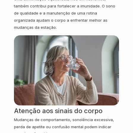
também contribui para fortalecer a imunidade. O sono
de qualidade e a manutenção de uma rotina
organizada ajudam o corpo a enfrentar melhor as
mudanças da estação.
Atenção aos sinais do corpo
Mudanças de comportamento, sonolência excessiva,
perda de apetite ou confusão mental podem indicar