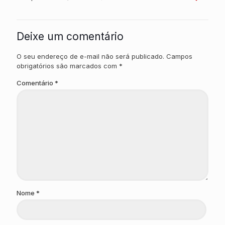
Deixe um comentário
O seu endereço de e-mail não será publicado.
Campos
obrigatórios são marcados com
*
Comentário
*
Nome
*