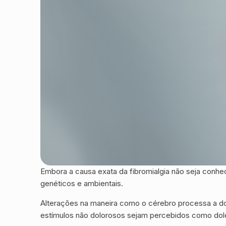
Embora a causa exata da fibromialgia não seja conhe
genéticos e ambientais.
Alterações na maneira como o cérebro processa a 
estímulos não dolorosos sejam percebidos como dol