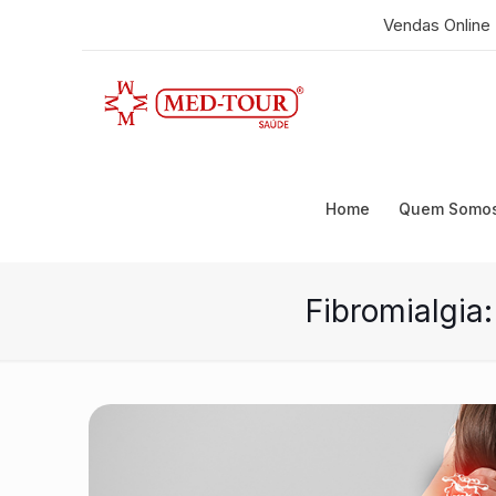
Vendas Online
Home
Quem Somo
Fibromialgia