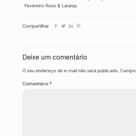
Fevereiro Roxo & Laranja.
Compartilhar
Deixe um comentário
O seu endereço de e-mail não será publicado.
Campos
Comentário
*