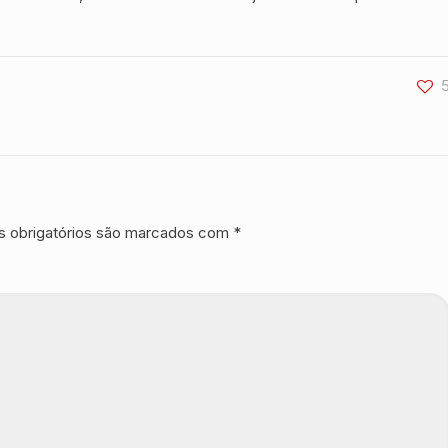
 obrigatórios são marcados com
*