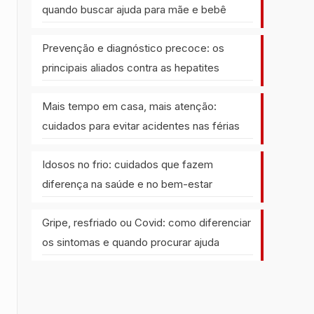
quando buscar ajuda para mãe e bebê
Prevenção e diagnóstico precoce: os
principais aliados contra as hepatites
Mais tempo em casa, mais atenção:
cuidados para evitar acidentes nas férias
Idosos no frio: cuidados que fazem
diferença na saúde e no bem-estar
Gripe, resfriado ou Covid: como diferenciar
os sintomas e quando procurar ajuda