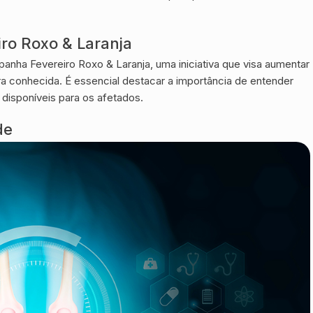
ro Roxo & Laranja
nha Fevereiro Roxo & Laranja, uma iniciativa que visa aumentar
a conhecida. É essencial destacar a importância de entender
 disponíveis para os afetados.
de