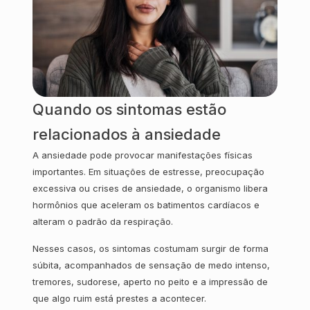
Quando os sintomas estão
relacionados à ansiedade
A ansiedade pode provocar manifestações físicas
importantes. Em situações de estresse, preocupação
excessiva ou crises de ansiedade, o organismo libera
hormônios que aceleram os batimentos cardíacos e
alteram o padrão da respiração.
Nesses casos, os sintomas costumam surgir de forma
súbita, acompanhados de sensação de medo intenso,
tremores, sudorese, aperto no peito e a impressão de
que algo ruim está prestes a acontecer.