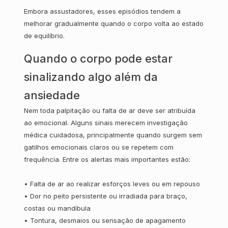
Embora assustadores, esses episódios tendem a
melhorar gradualmente quando o corpo volta ao estado
de equilíbrio.
Quando o corpo pode estar
sinalizando algo além da
ansiedade
Nem toda palpitação ou falta de ar deve ser atribuída
ao emocional. Alguns sinais merecem investigação
médica cuidadosa, principalmente quando surgem sem
gatilhos emocionais claros ou se repetem com
frequência. Entre os alertas mais importantes estão:
•
Falta de ar ao realizar esforços leves ou em repouso
•
Dor no peito persistente ou irradiada para braço,
costas ou mandíbula
•
Tontura, desmaios ou sensação de apagamento