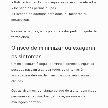
•
Batimentos cardíacos irregulares ou muito acelerados
•
Inchaço nas pernas ou pés
•
Histórico de doenças cardíacas, pulmonares ou
metabólicas
Nessas situações, o corpo pode estar pedindo ajuda de
forma clara.
O risco de minimizar ou exagerar
os sintomas
Um erro comum é seguir caminhos extremos. Algumas
pessoas passam a atribuir todos os sintomas à
ansiedade e deixam de investigar possíveis causas
clínicas.
Outras vivem em constante estado de alerta, com medo
permanente de uma doença grave, mesmo após
avaliações normais.