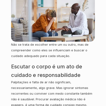
Não se trata de escolher entre um ou outro, mas de
compreender como eles se influenciam e buscar o
cuidado adequado para cada situação.
Escutar o corpo é um ato de
cuidado e responsabilidade
Palpitações e falta de ar não significam,
necessariamente, algo grave. Mas ignorar sintomas
recorrentes ou conviver com medo constante também
não é saudável. Procurar avaliação médica não é
exagero, é uma forma de cuidado consigo mesmo.