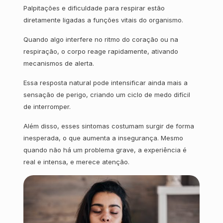
Palpitações e dificuldade para respirar estão
diretamente ligadas a funções vitais do organismo.
Quando algo interfere no ritmo do coração ou na
respiração, o corpo reage rapidamente, ativando
mecanismos de alerta.
Essa resposta natural pode intensificar ainda mais a
sensação de perigo, criando um ciclo de medo difícil
de interromper.
Além disso, esses sintomas costumam surgir de forma
inesperada, o que aumenta a insegurança. Mesmo
quando não há um problema grave, a experiência é
real e intensa, e merece atenção.