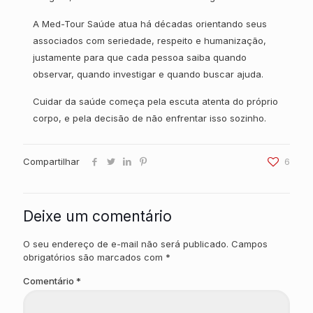
A Med-Tour Saúde atua há décadas orientando seus
associados com seriedade, respeito e humanização,
justamente para que cada pessoa saiba quando
observar, quando investigar e quando buscar ajuda.
Cuidar da saúde começa pela escuta atenta do próprio
corpo, e pela decisão de não enfrentar isso sozinho.
Compartilhar
6
Deixe um comentário
O seu endereço de e-mail não será publicado.
Campos
obrigatórios são marcados com
*
Comentário
*