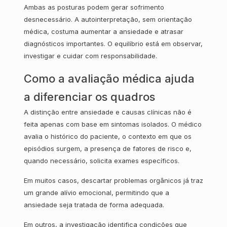
Ambas as posturas podem gerar sofrimento
desnecessário. A autointerpretação, sem orientação
médica, costuma aumentar a ansiedade e atrasar
diagnósticos importantes. O equilíbrio está em observar,
investigar e cuidar com responsabilidade.
Como a avaliação médica ajuda
a diferenciar os quadros
A distinção entre ansiedade e causas clínicas não é
feita apenas com base em sintomas isolados. O médico
avalia o histórico do paciente, o contexto em que os
episódios surgem, a presença de fatores de risco e,
quando necessário, solicita exames específicos.
Em muitos casos, descartar problemas orgânicos já traz
um grande alívio emocional, permitindo que a
ansiedade seja tratada de forma adequada.
Em outros, a investigação identifica condições que