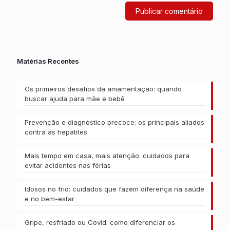
Matérias Recentes
Os primeiros desafios da amamentação: quando
buscar ajuda para mãe e bebê
Prevenção e diagnóstico precoce: os principais aliados
contra as hepatites
Mais tempo em casa, mais atenção: cuidados para
evitar acidentes nas férias
Idosos no frio: cuidados que fazem diferença na saúde
e no bem-estar
Gripe, resfriado ou Covid: como diferenciar os