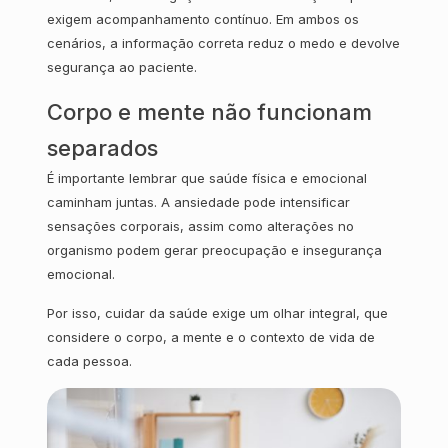
exigem acompanhamento contínuo. Em ambos os
cenários, a informação correta reduz o medo e devolve
segurança ao paciente.
Corpo e mente não funcionam
separados
É importante lembrar que saúde física e emocional
caminham juntas. A ansiedade pode intensificar
sensações corporais, assim como alterações no
organismo podem gerar preocupação e insegurança
emocional.
Por isso, cuidar da saúde exige um olhar integral, que
considere o corpo, a mente e o contexto de vida de
cada pessoa.