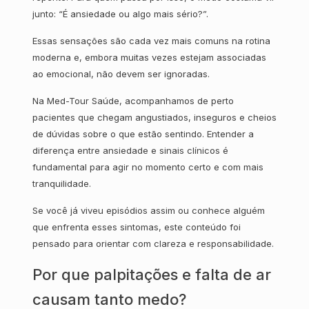
junto: “É ansiedade ou algo mais sério?”.
Essas sensações são cada vez mais comuns na rotina
moderna e, embora muitas vezes estejam associadas
ao emocional, não devem ser ignoradas.
Na Med-Tour Saúde, acompanhamos de perto
pacientes que chegam angustiados, inseguros e cheios
de dúvidas sobre o que estão sentindo. Entender a
diferença entre ansiedade e sinais clínicos é
fundamental para agir no momento certo e com mais
tranquilidade.
Se você já viveu episódios assim ou conhece alguém
que enfrenta esses sintomas, este conteúdo foi
pensado para orientar com clareza e responsabilidade.
Por que palpitações e falta de ar
causam tanto medo?